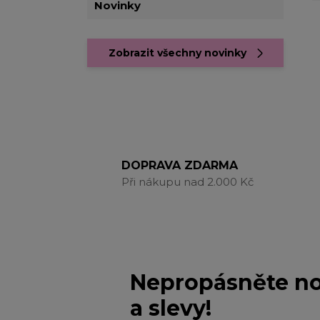
Novinky
Zobrazit všechny novinky
DOPRAVA ZDARMA
Při nákupu nad 2.000 Kč
Nepropásněte no
a slevy!