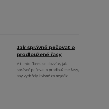
Jak správně pečovat o
prodloužené řasy
V tomto článku se dozvíte, jak
správně pečovat o prodloužené řasy,
aby vydržely krásné co nejdéle.