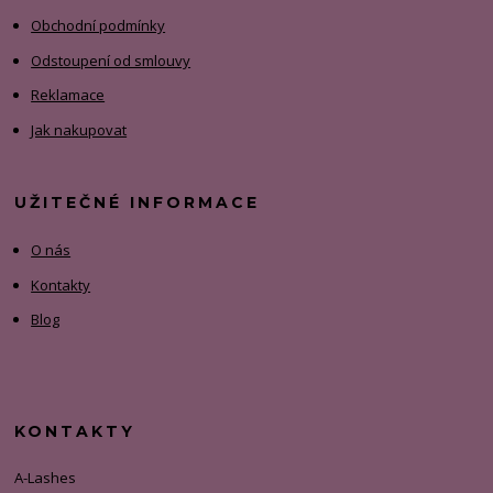
Obchodní podmínky
Odstoupení od smlouvy
Reklamace
Jak nakupovat
UŽITEČNÉ INFORMACE
O nás
Kontakty
Blog
KONTAKTY
A-Lashes