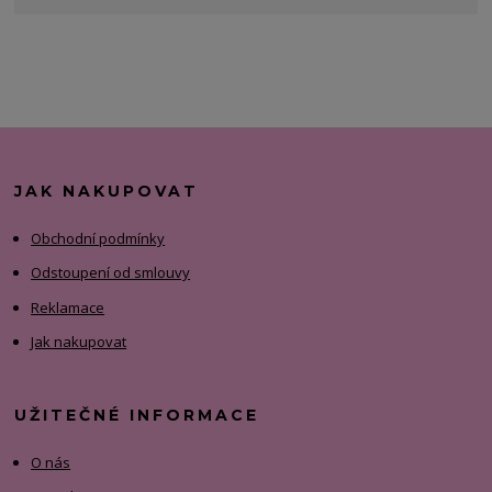
JAK NAKUPOVAT
Obchodní podmínky
Odstoupení od smlouvy
Reklamace
Jak nakupovat
UŽITEČNÉ INFORMACE
O nás