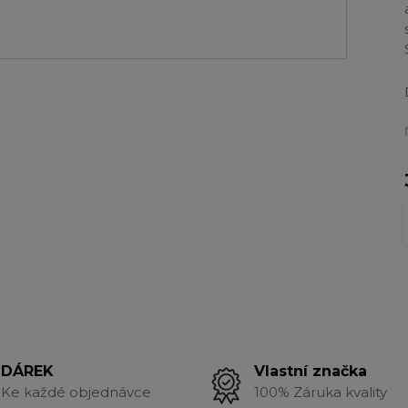
DÁREK
Vlastní značka
Ke každé objednávce
100% Záruka kvality