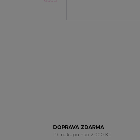
DOPRAVA ZDARMA
Při nákupu nad 2.000 Kč