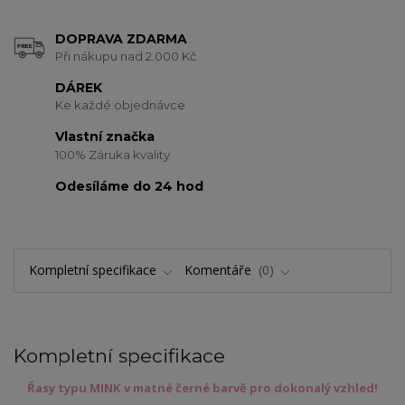
DOPRAVA ZDARMA
Při nákupu nad 2.000 Kč
DÁREK
Ke každé objednávce
Vlastní značka
100% Záruka kvality
Odesíláme do 24 hod
Kompletní specifikace
Komentáře
0
Kompletní specifikace
Řasy typu MINK v matné černé barvě pro dokonalý vzhled!