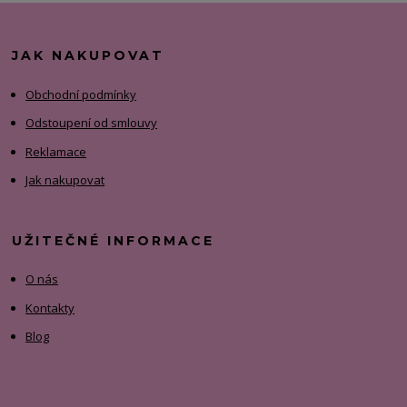
JAK NAKUPOVAT
Obchodní podmínky
Odstoupení od smlouvy
Reklamace
Jak nakupovat
UŽITEČNÉ INFORMACE
O nás
Kontakty
Blog