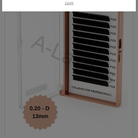
Zavřít