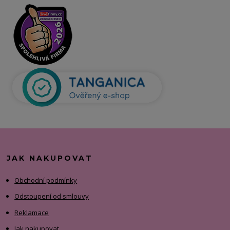
JAK NAKUPOVAT
Obchodní podmínky
Odstoupení od smlouvy
Reklamace
Jak nakupovat