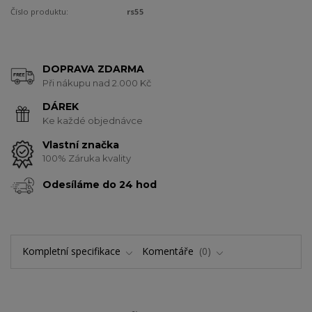
Číslo produktu:
rs55
DOPRAVA ZDARMA
Při nákupu nad 2.000 Kč
DÁREK
Ke každé objednávce
Vlastní značka
100% Záruka kvality
Odesíláme do 24 hod
Kompletní specifikace
Komentáře
0