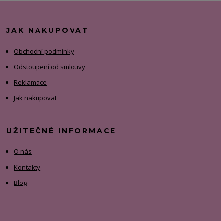
JAK NAKUPOVAT
Obchodní podmínky
Odstoupení od smlouvy
Reklamace
Jak nakupovat
UŽITEČNÉ INFORMACE
O nás
Kontakty
Blog