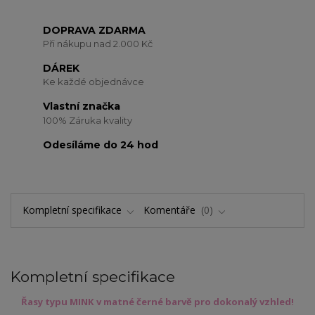
DOPRAVA ZDARMA
Při nákupu nad 2.000 Kč
DÁREK
Ke každé objednávce
Vlastní značka
100% Záruka kvality
Odesíláme do 24 hod
Kompletní specifikace
Komentáře
0
Kompletní specifikace
Řasy typu MINK v matné černé barvě pro dokonalý vzhled!