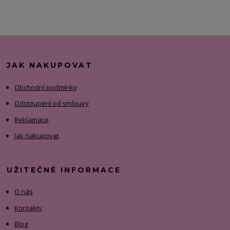
JAK NAKUPOVAT
Obchodní podmínky
Odstoupení od smlouvy
Reklamace
Jak nakupovat
UŽITEČNÉ INFORMACE
O nás
Kontakty
Blog