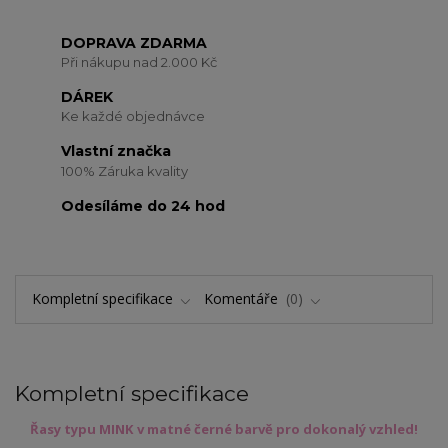
DOPRAVA ZDARMA
Při nákupu nad 2.000 Kč
DÁREK
Ke každé objednávce
Vlastní značka
100% Záruka kvality
Odesíláme do 24 hod
Kompletní specifikace
Komentáře
0
Kompletní specifikace
Řasy typu MINK v matné černé barvě pro dokonalý vzhled!