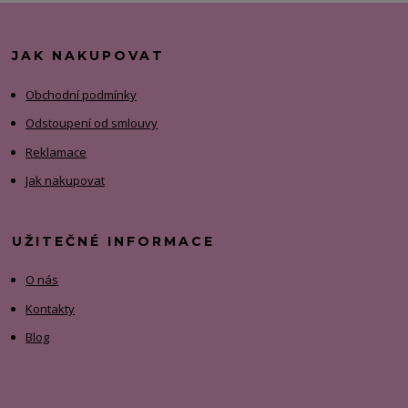
JAK NAKUPOVAT
Obchodní podmínky
Odstoupení od smlouvy
Reklamace
Jak nakupovat
UŽITEČNÉ INFORMACE
O nás
Kontakty
Blog