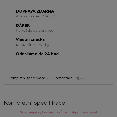
DOPRAVA ZDARMA
Při nákupu nad 2.000 Kč
DÁREK
Ke každé objednávce
Vlastní značka
100% Záruka kvality
Odesíláme do 24 hod
Kompletní specifikace
Komentáře
0
Kompletní specifikace
Snadnější vytváření trsů pro objemové řasy!