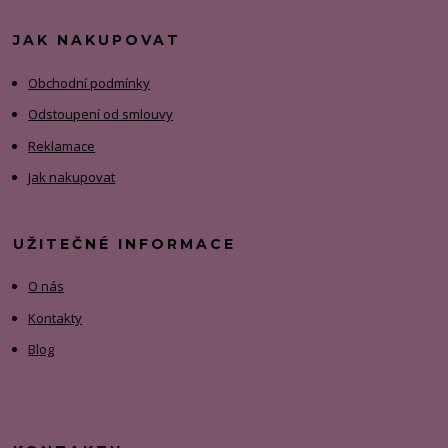
JAK NAKUPOVAT
Obchodní podmínky
Odstoupení od smlouvy
Reklamace
Jak nakupovat
UŽITEČNÉ INFORMACE
O nás
Kontakty
Blog