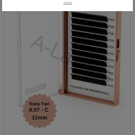
Zavřít