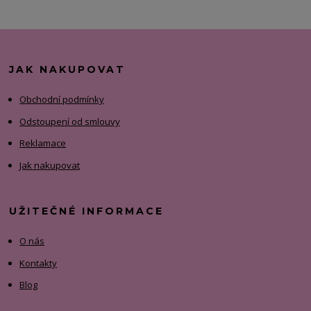
JAK NAKUPOVAT
Obchodní podmínky
Odstoupení od smlouvy
Reklamace
Jak nakupovat
UŽITEČNÉ INFORMACE
O nás
Kontakty
Blog