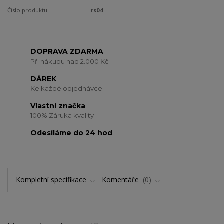
Číslo produktu:
rs04
DOPRAVA ZDARMA
Při nákupu nad 2.000 Kč
DÁREK
Ke každé objednávce
Vlastní značka
100% Záruka kvality
Odesíláme do 24 hod
Kompletní specifikace
Komentáře
0